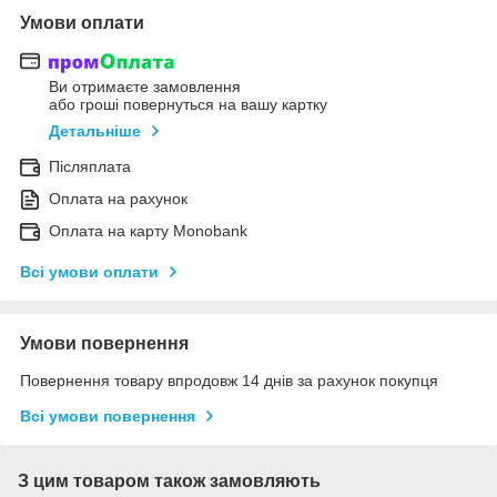
Умови оплати
Ви отримаєте замовлення
або гроші повернуться на вашу картку
Детальніше
Післяплата
Оплата на рахунок
Оплата на карту Monobank
Всі умови оплати
Умови повернення
Повернення товару впродовж 14 днів за рахунок покупця
Всі умови повернення
З цим товаром також замовляють