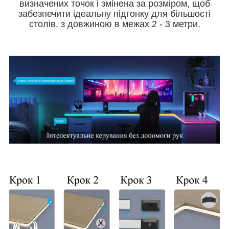
визначених точок і змінена за розміром, щоб
забезпечити ідеальну підгонку для більшості
столів, з довжиною в межах 2 - 3 метри.