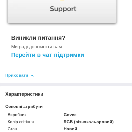
Виникли питання?
Ми раді допомогти вам.
Перейти в чат підтримки
Приховати
Характеристики
Основні атрибути
Виробник
Govee
Колір світіння
RGB (різнокольоровий)
Стан
Новий