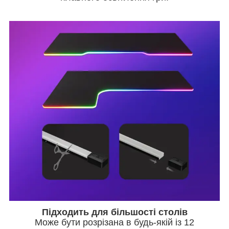
Підходить для більшості столів
Може бути розрізана в будь-якій із 12