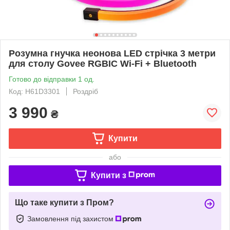
Розумна гнучка неонова LED стрічка 3 метри
для столу Govee RGBIC Wi-Fi + Bluetooth
Готово до відправки 1 од.
Код: H61D3301
Роздріб
3 990
₴
Купити
або
Купити з
Що таке купити з Пром?
Замовлення під захистом