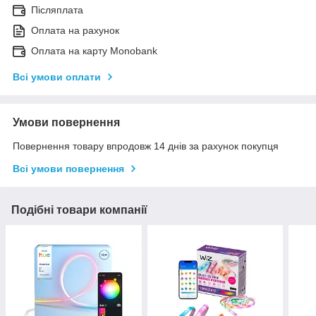
Післяплата
Оплата на рахунок
Оплата на карту Monobank
Всі умови оплати
Умови повернення
Повернення товару впродовж 14 днів за рахунок покупця
Всі умови повернення
Подібні товари компанії