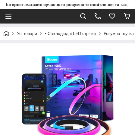
Інтернет-магазин сучасного розумного освітлення та гаджет
Усі товари
• Світлодіодні LED стрічки
Розумна гнучка