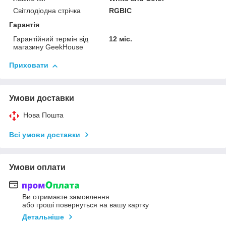
Світлодіодна стрічка
RGBIC
Гарантія
Гарантійний термін від
12 міс.
магазину GeekHouse
Приховати
Умови доставки
Нова Пошта
Всі умови доставки
Умови оплати
Ви отримаєте замовлення
або гроші повернуться на вашу картку
Детальніше