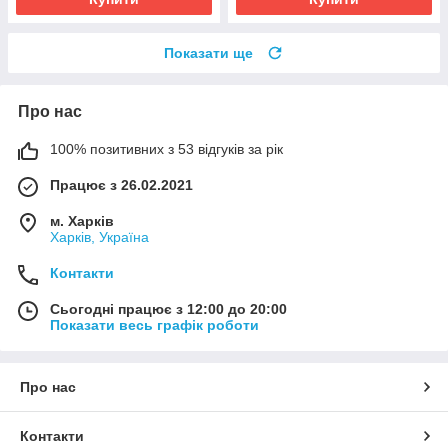
Показати ще
Про нас
100% позитивних з 53 відгуків за рік
Працює з 26.02.2021
м. Харків
Харків, Україна
Контакти
Сьогодні працює з 12:00 до 20:00
Показати весь графік роботи
Про нас
Контакти