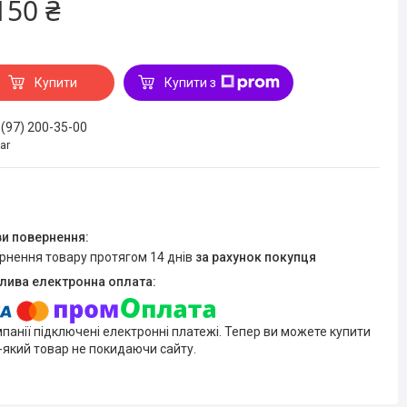
150 ₴
Купити
Купити з
 (97) 200-35-00
ar
ернення товару протягом 14 днів
за рахунок покупця
мпанії підключені електронні платежі. Тепер ви можете купити
-який товар не покидаючи сайту.