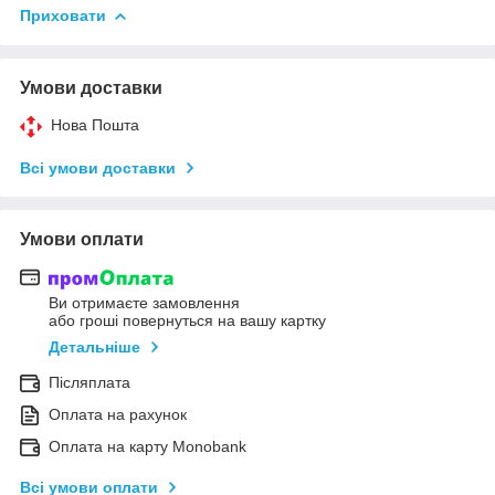
Приховати
Умови доставки
Нова Пошта
Всі умови доставки
Умови оплати
Ви отримаєте замовлення
або гроші повернуться на вашу картку
Детальніше
Післяплата
Оплата на рахунок
Оплата на карту Monobank
Всі умови оплати