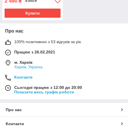
2 490
₴
4 990 ₴
Купити
Про нас
100% позитивних з 53 відгуків за рік
Працює з 26.02.2021
м. Харків
Харків, Україна
Контакти
Сьогодні працює з 12:00 до 20:00
Показати весь графік роботи
Про нас
Контакти