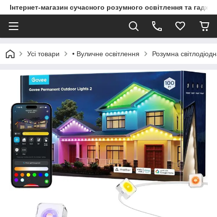
Інтернет-магазин сучасного розумного освітлення та гаджет
Усі товари
• Вуличне освітлення
Розумна світлодіодн