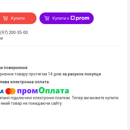
Купити
Купити з
 (97) 200-35-00
ar
ернення товару протягом 14 днів
за рахунок покупця
мпанії підключені електронні платежі. Тепер ви можете купити
-який товар не покидаючи сайту.