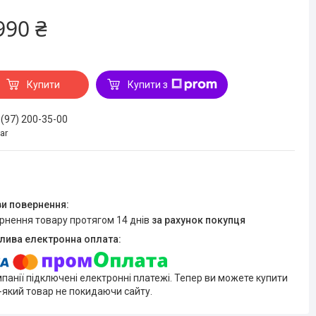
990 ₴
Купити
Купити з
 (97) 200-35-00
ar
ернення товару протягом 14 днів
за рахунок покупця
мпанії підключені електронні платежі. Тепер ви можете купити
-який товар не покидаючи сайту.