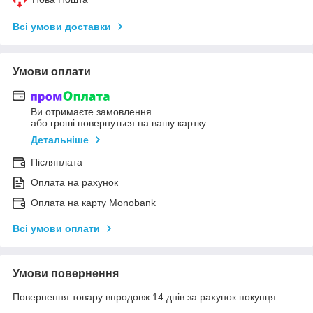
Всі умови доставки
Умови оплати
Ви отримаєте замовлення
або гроші повернуться на вашу картку
Детальніше
Післяплата
Оплата на рахунок
Оплата на карту Monobank
Всі умови оплати
Умови повернення
Повернення товару впродовж 14 днів за рахунок покупця