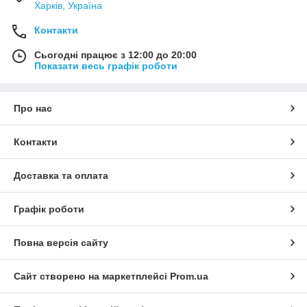
Харків, Україна
Контакти
Сьогодні працює з 12:00 до 20:00
Показати весь графік роботи
Про нас
Контакти
Доставка та оплата
Графік роботи
Повна версія сайту
Сайт створено на маркетплейсі
Prom.ua