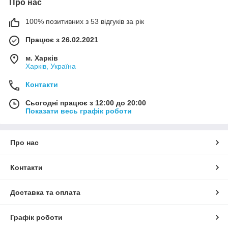
Про нас
100% позитивних з 53 відгуків за рік
Працює з 26.02.2021
м. Харків
Харків, Україна
Контакти
Сьогодні працює з 12:00 до 20:00
Показати весь графік роботи
Про нас
Контакти
Доставка та оплата
Графік роботи