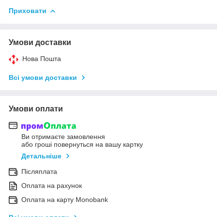
Приховати
Умови доставки
Нова Пошта
Всі умови доставки
Умови оплати
Ви отримаєте замовлення
або гроші повернуться на вашу картку
Детальніше
Післяплата
Оплата на рахунок
Оплата на карту Monobank