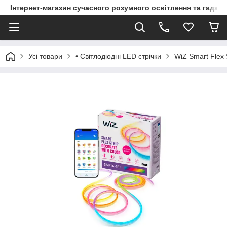
Інтернет-магазин сучасного розумного освітлення та гаджет
Усі товари
• Світлодіодні LED стрічки
WiZ Smart Flex 