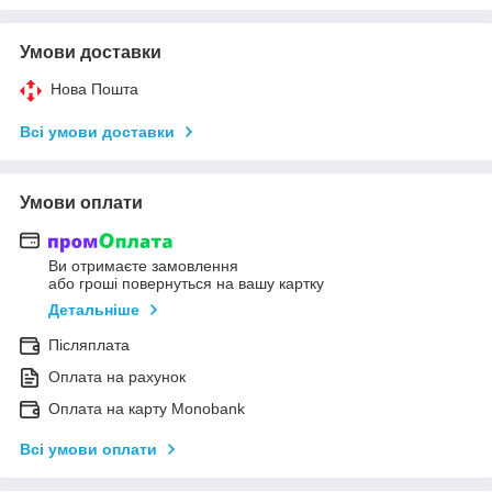
Умови доставки
Нова Пошта
Всі умови доставки
Умови оплати
Ви отримаєте замовлення
або гроші повернуться на вашу картку
Детальніше
Післяплата
Оплата на рахунок
Оплата на карту Monobank
Всі умови оплати