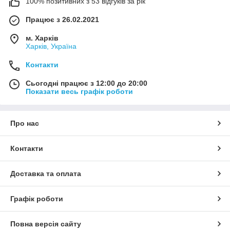
100% позитивних з 53 відгуків за рік
Працює з 26.02.2021
м. Харків
Харків, Україна
Контакти
Сьогодні працює з 12:00 до 20:00
Показати весь графік роботи
Про нас
Контакти
Доставка та оплата
Графік роботи
Повна версія сайту