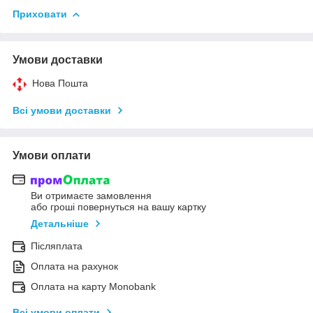
Приховати
Умови доставки
Нова Пошта
Всі умови доставки
Умови оплати
Ви отримаєте замовлення
або гроші повернуться на вашу картку
Детальніше
Післяплата
Оплата на рахунок
Оплата на карту Monobank
Всі умови оплати