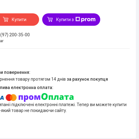
Купити
Купити з
 (97) 200-35-00
ar
ернення товару протягом 14 днів
за рахунок покупця
мпанії підключені електронні платежі. Тепер ви можете купити
-який товар не покидаючи сайту.