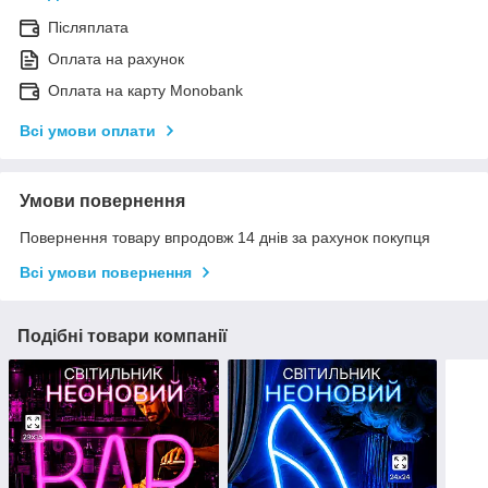
Післяплата
Оплата на рахунок
Оплата на карту Monobank
Всі умови оплати
Умови повернення
Повернення товару впродовж 14 днів за рахунок покупця
Всі умови повернення
Подібні товари компанії