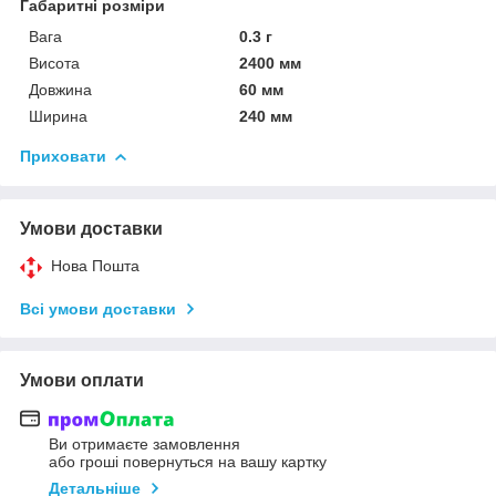
Габаритні розміри
Вага
0.3 г
Висота
2400 мм
Довжина
60 мм
Ширина
240 мм
Приховати
Умови доставки
Нова Пошта
Всі умови доставки
Умови оплати
Ви отримаєте замовлення
або гроші повернуться на вашу картку
Детальніше