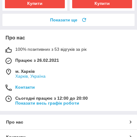
Купити
Купити
Показати ще
Про нас
100% позитивних з 53 відгуків за рік
Працює з 26.02.2021
м. Харків
Харків, Україна
Контакти
Сьогодні працює з 12:00 до 20:00
Показати весь графік роботи
Про нас
Контакти