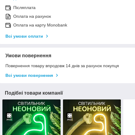
Післяплата
Оплата на рахунок
Оплата на карту Monobank
Всі умови оплати
Умови повернення
Повернення товару впродовж 14 днів за рахунок покупця
Всі умови повернення
Подібні товари компанії