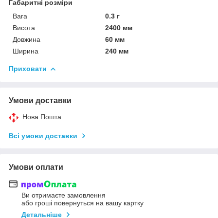
Габаритні розміри
Вага
0.3 г
Висота
2400 мм
Довжина
60 мм
Ширина
240 мм
Приховати
Умови доставки
Нова Пошта
Всі умови доставки
Умови оплати
Ви отримаєте замовлення
або гроші повернуться на вашу картку
Детальніше