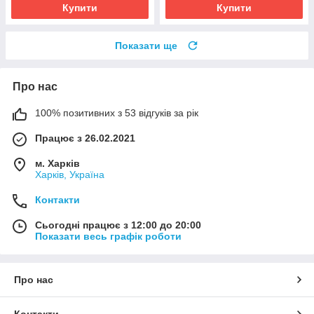
Купити
Купити
Показати ще
Про нас
100% позитивних з 53 відгуків за рік
Працює з 26.02.2021
м. Харків
Харків, Україна
Контакти
Сьогодні працює з 12:00 до 20:00
Показати весь графік роботи
Про нас
Контакти