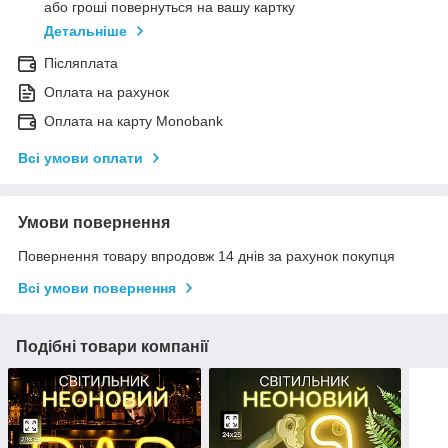
або гроші повернуться на вашу картку
Детальніше
Післяплата
Оплата на рахунок
Оплата на карту Monobank
Всі умови оплати
Умови повернення
Повернення товару впродовж 14 днів за рахунок покупця
Всі умови повернення
Подібні товари компанії