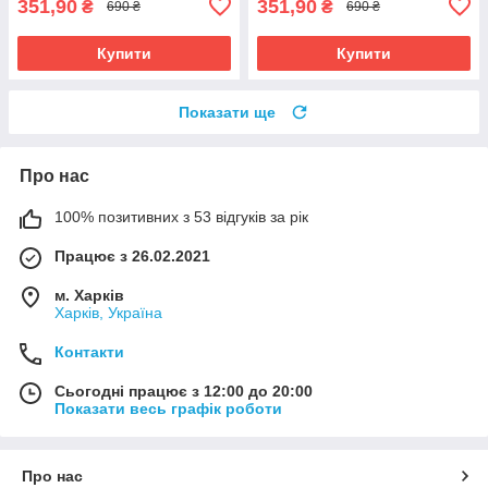
351,90
351,90
₴
₴
690 ₴
690 ₴
Купити
Купити
Показати ще
Про нас
100% позитивних з 53 відгуків за рік
Працює з 26.02.2021
м. Харків
Харків, Україна
Контакти
Сьогодні працює з 12:00 до 20:00
Показати весь графік роботи
Про нас