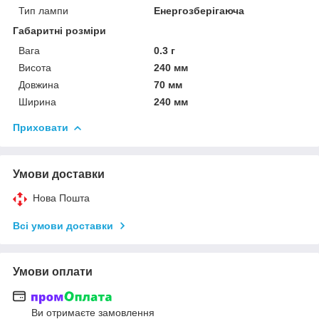
Тип лампи
Енергозберігаюча
Габаритні розміри
Вага
0.3 г
Висота
240 мм
Довжина
70 мм
Ширина
240 мм
Приховати
Умови доставки
Нова Пошта
Всі умови доставки
Умови оплати
Ви отримаєте замовлення