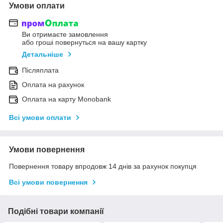
Умови оплати
Ви отримаєте замовлення
або гроші повернуться на вашу картку
Детальніше
Післяплата
Оплата на рахунок
Оплата на карту Monobank
Всі умови оплати
Умови повернення
Повернення товару впродовж 14 днів за рахунок покупця
Всі умови повернення
Подібні товари компанії