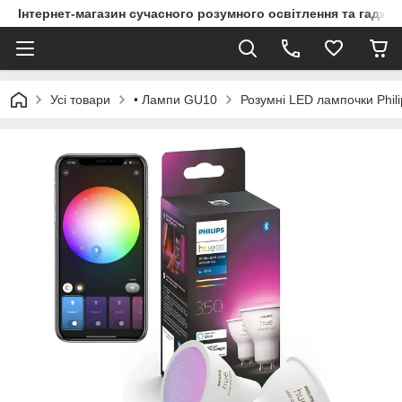
Інтернет-магазин сучасного розумного освітлення та гаджет
Усі товари
• Лампи GU10
Розумні LED лампочки Phili