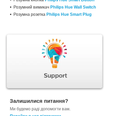
Розумний вимикач
Philips Hue Wall Switch
Розумна розетка
Philips Hue Smart Plug
Залишилися питання?
Ми будемо раді допомогти вам.