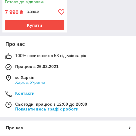
Готово до відправки
HomeKit, 3 шт.
7 990
₴
8 990 ₴
Купити
Про нас
100% позитивних з 53 відгуків за рік
Працює з 26.02.2021
м. Харків
Харків, Україна
Контакти
Сьогодні працює з 12:00 до 20:00
Показати весь графік роботи
Про нас