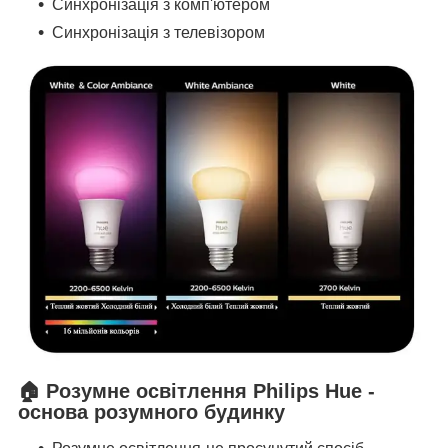
Синхронізація з комп'ютером
Синхронізація з телевізором
🏠 Розумне освітлення Philips Hue -
основа розумного будинку