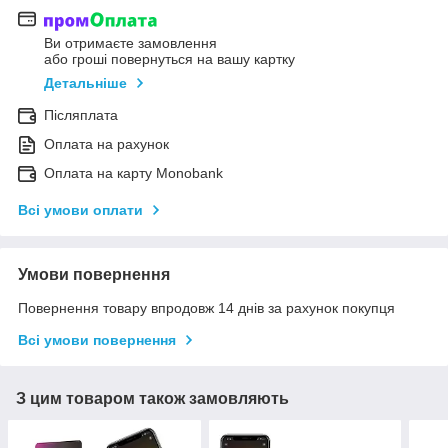
Ви отримаєте замовлення
або гроші повернуться на вашу картку
Детальніше
Післяплата
Оплата на рахунок
Оплата на карту Monobank
Всі умови оплати
Умови повернення
Повернення товару впродовж 14 днів за рахунок покупця
Всі умови повернення
З цим товаром також замовляють