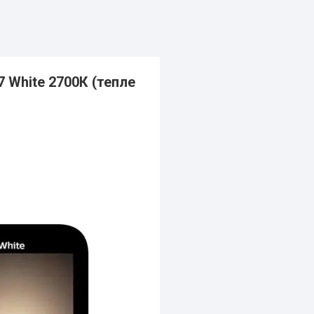
7 White 2700К (тепле