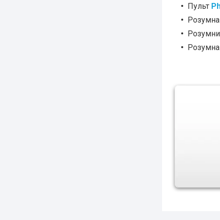
Пульт
Ph
Розумна
Розумни
Розумна