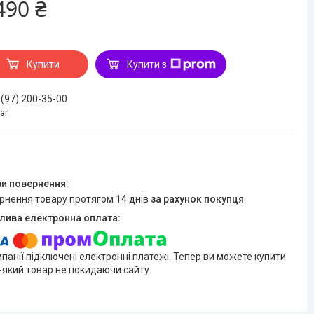
490 ₴
Купити
Купити з
 (97) 200-35-00
ar
ернення товару протягом 14 днів
за рахунок покупця
мпанії підключені електронні платежі. Тепер ви можете купити
-який товар не покидаючи сайту.