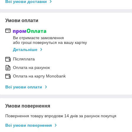
Всі умови доставки
Умови оплати
Ви отримаєте замовлення
або гроші повернуться на вашу картку
Детальніше
Післяплата
Оплата на рахунок
Оплата на карту Monobank
Всі умови оплати
Умови повернення
Повернення товару впродовж 14 днів за рахунок покупця
Всі умови повернення