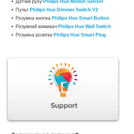
Датчик руху
Philips Hue Motion Sensor
Пульт
Philips Hue Dimmer Switch V2
Розумна кнопка
Philips Hue Smart Button
Розумний вимикач
Philips Hue Wall Switch
Розумна розетка
Philips Hue Smart Plug