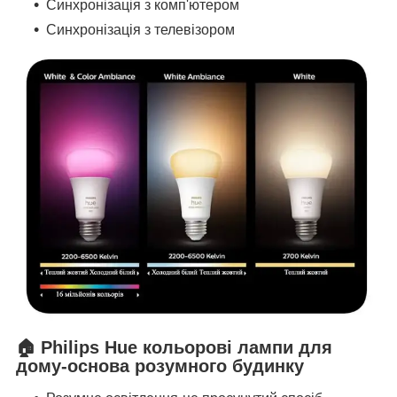
Синхронізація з комп'ютером
Синхронізація з телевізором
🏠 Philips Hue кольорові лампи для
дому-основа розумного будинку