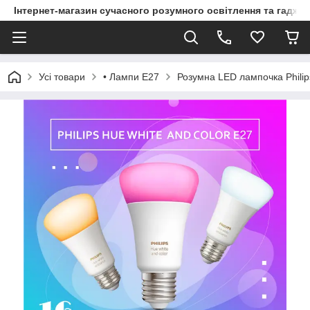
Інтернет-магазин сучасного розумного освітлення та гаджет
Усі товари
• Лампи Е27
Розумна LED лампочка Philips