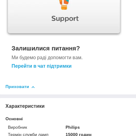
Залишилися питання?
Ми будемо раді допомогти вам.
Перейти в чат підтримки
Приховати
Характеристики
Основні
Виробник
Philips
Термін служби ламп
15000 годин