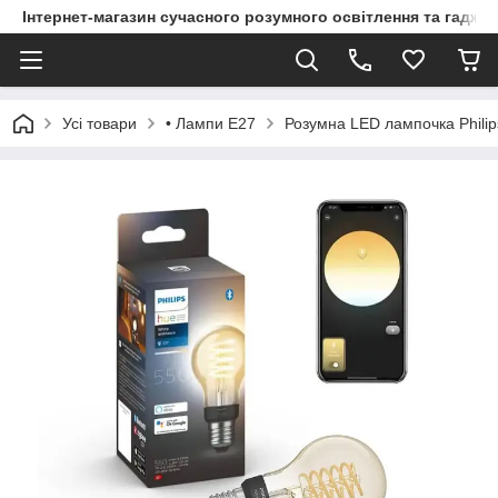
Інтернет-магазин сучасного розумного освітлення та гаджет
Усі товари
• Лампи Е27
Розумна LED лампочка Philip