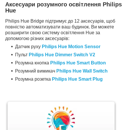
Аксесуари розумного освітлення Philips
Hue
Philips Hue Bridge підтримує до 12 аксесуарів, щоб
повністю автоматизувати ваш будинок. Ви можете
розширити свою систему освітлення Hue за
допомогою різних аксесуарів:
Датчик руху
Philips Hue Motion Sensor
Пульт
Philips Hue Dimmer Switch V2
Розумна кнопка
Philips Hue Smart Button
Розумний вимикач
Philips Hue Wall Switch
Розумна розетка
Philips Hue Smart Plug