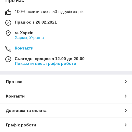
Про нас
100% позитивних з 53 відгуків за рік
Працює з 26.02.2021
м. Харків
Харків, Україна
Контакти
Сьогодні працює з 12:00 до 20:00
Показати весь графік роботи
Про нас
Контакти
Доставка та оплата
Графік роботи