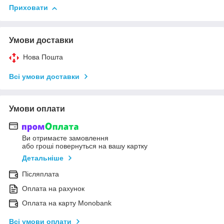
Приховати
Умови доставки
Нова Пошта
Всі умови доставки
Умови оплати
Ви отримаєте замовлення
або гроші повернуться на вашу картку
Детальніше
Післяплата
Оплата на рахунок
Оплата на карту Monobank
Всі умови оплати