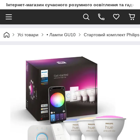
Інтернет-магазин сучасного розумного освітлення та гаджет
Усі товари
• Лампи GU10
Стартовий комплект Philips