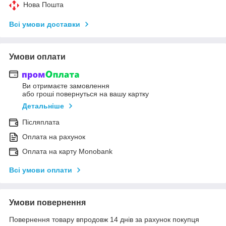
Нова Пошта
Всі умови доставки
Умови оплати
Ви отримаєте замовлення
або гроші повернуться на вашу картку
Детальніше
Післяплата
Оплата на рахунок
Оплата на карту Monobank
Всі умови оплати
Умови повернення
Повернення товару впродовж 14 днів за рахунок покупця