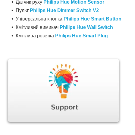
Датчик руху
Philips Hue Motion Sensor
Пульт
Philips Hue Dimmer Switch V2
Універсальна кнопка
Philips Hue Smart Button
Кмітливий вимикач
Philips Hue Wall Switch
Кмітлива розетка
Philips Hue Smart Plug