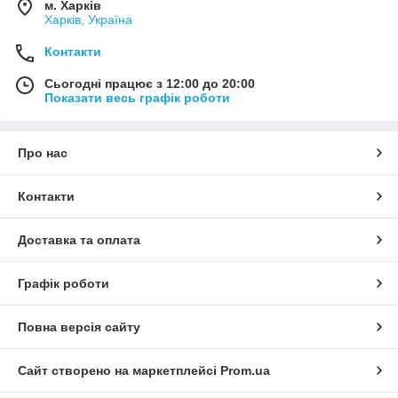
м. Харків
Харків, Україна
Контакти
Сьогодні працює з 12:00 до 20:00
Показати весь графік роботи
Про нас
Контакти
Доставка та оплата
Графік роботи
Повна версія сайту
Сайт створено на маркетплейсі
Prom.ua