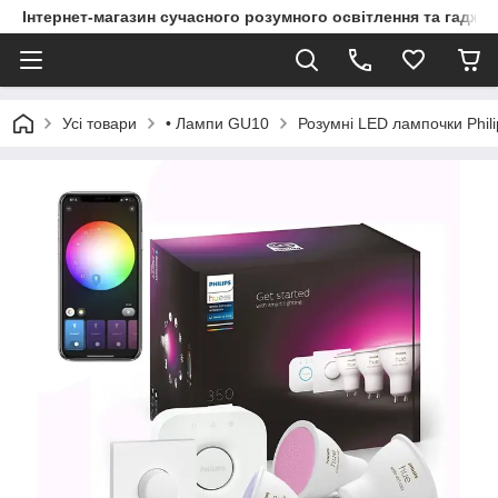
Інтернет-магазин сучасного розумного освітлення та гаджет
Усі товари
• Лампи GU10
Розумні LED лампочки Phili