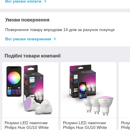
Всі умови оплати
Умови повернення
Повернення товару впродовж 14 днів за рахунок покупця
Всі умови повернення
Подібні товари компанії
Розумні LED лампочки
Розумні LED лампочки
Розу
Philips Hue GU10 White
Philips Hue GU10 White
Phil