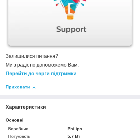
Залишилися питання?
Ми з радістю допоможемо Вам.
Перейти до черги підтримки
Приховати
Характеристики
Основні
Виробник
Philips
Потужність
5.7 Вт