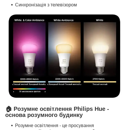
Синхронізація з телевізором
🏠
Розумне освітлення Philips Hue -
основа розумного будинку
Розумне освітлення - це просування