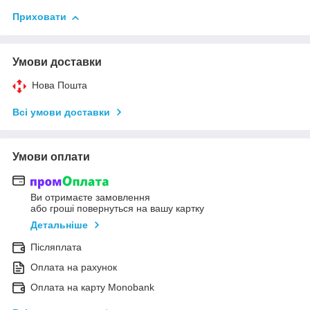
Приховати
Умови доставки
Нова Пошта
Всі умови доставки
Умови оплати
Ви отримаєте замовлення
або гроші повернуться на вашу картку
Детальніше
Післяплата
Оплата на рахунок
Оплата на карту Monobank