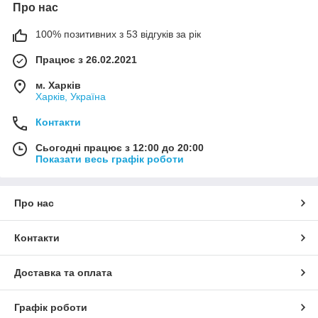
Про нас
100% позитивних з 53 відгуків за рік
Працює з 26.02.2021
м. Харків
Харків, Україна
Контакти
Сьогодні працює з 12:00 до 20:00
Показати весь графік роботи
Про нас
Контакти
Доставка та оплата
Графік роботи