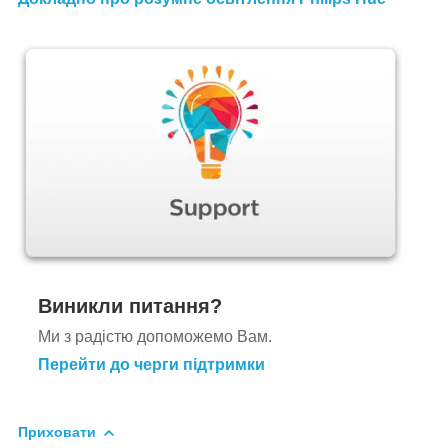
Виникли питання?
Ми з радістю допоможемо Вам.
Перейти до черги підтримки
Приховати