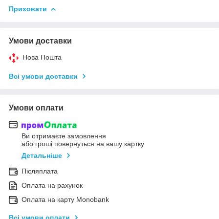
Приховати
Умови доставки
Нова Пошта
Всі умови доставки
Умови оплати
Ви отримаєте замовлення
або гроші повернуться на вашу картку
Детальніше
Післяплата
Оплата на рахунок
Оплата на карту Monobank
Всі умови оплати