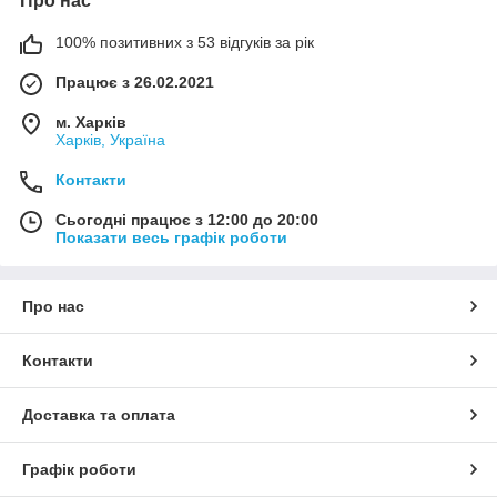
Про нас
100% позитивних з 53 відгуків за рік
Працює з 26.02.2021
м. Харків
Харків, Україна
Контакти
Сьогодні працює з 12:00 до 20:00
Показати весь графік роботи
Про нас
Контакти
Доставка та оплата
Графік роботи